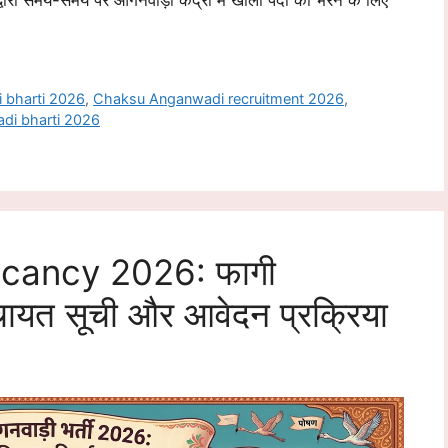
रा समय-समय पर आंगनवाड़ी केंद्रों में खाली पदों को भरने के लिए
 bharti 2026
,
Chaksu Anganwadi recruitment 2026
,
adi bharti 2026
cancy 2026: फागी
 पंचायत सूची और आवेदन प्रक्रिया