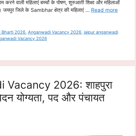
ं काम करने वाली महिलाएं बच्चों के पोषण, शुरुआती शिक्षा और महिलाओं
 हैं। जयपुर जिले के Sambhar क्षेत्र की महिलाएं …
Read more
 Bharti 2026
,
Anganwadi Vacancy 2026
,
jaipur anganwadi
ganwadi Vacancy 2026
Vacancy 2026: शाहपुरा
वेदन योग्यता, पद और पंचायत