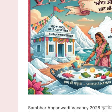
Sambhar Anganwadi Vacancy 2026 ग्रामीण क्षेत्रों 