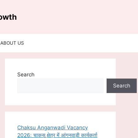
rowth
ABOUT US
Search
Search
Chaksu Anganwadi Vacancy
2026: चाकसू क्षेत्र में आंगनवाड़ी कार्यकर्ता