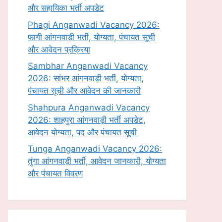
और सहायिका भर्ती अपडेट
Phagi Anganwadi Vacancy 2026:
फागी आंगनवाड़ी भर्ती, योग्यता, पंचायत सूची
और आवेदन प्रक्रिया
Sambhar Anganwadi Vacancy
2026: सांभर आंगनवाड़ी भर्ती, योग्यता,
पंचायत सूची और आवेदन की जानकारी
Shahpura Anganwadi Vacancy
2026: शाहपुरा आंगनवाड़ी भर्ती अपडेट,
आवेदन योग्यता, पद और पंचायत सूची
Tunga Anganwadi Vacancy 2026:
तुंगा आंगनवाड़ी भर्ती, आवेदन जानकारी, योग्यता
और पंचायत विवरण