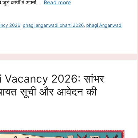
जुड़े कार्यों में अपनी …
Read more
ancy 2026
,
phagi anganwadi bharti 2026
,
phagi Anganwadi
Vacancy 2026: सांभर
 पंचायत सूची और आवेदन की