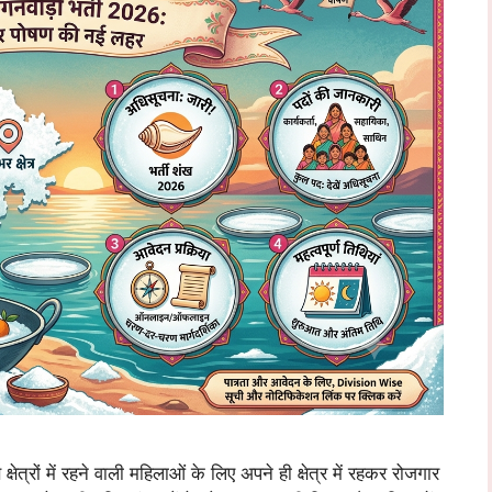
में रहने वाली महिलाओं के लिए अपने ही क्षेत्र में रहकर रोजगार