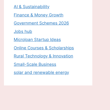
AI & Sustainability
Finance & Money Growth
Government Schemes 2026
Jobs hub
Microloan Startup Ideas
Online Courses & Scholarships
Rural Technology & Innovation
Small-Scale Business
solar and renewable energy