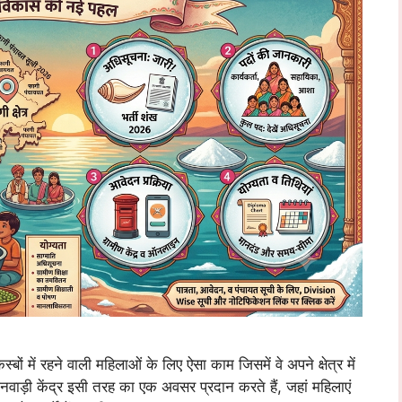
ं रहने वाली महिलाओं के लिए ऐसा काम जिसमें वे अपने क्षेत्र में
गनवाड़ी केंद्र इसी तरह का एक अवसर प्रदान करते हैं, जहां महिलाएं