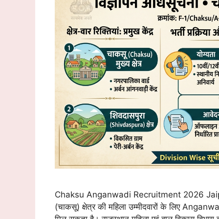
Chaksu Anganwadi Recruitment 2026 Jaip
(चाकसू) क्षेत्र की महिला उम्मीदवारों के लिए An