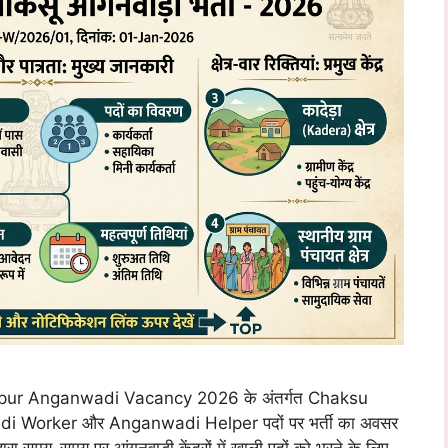
ur Anganwadi Vacancy 2026 के अंतर्गत Chaksu
ganwadi Worker और Anganwadi Helper पदों पर भर्ती का अवसर