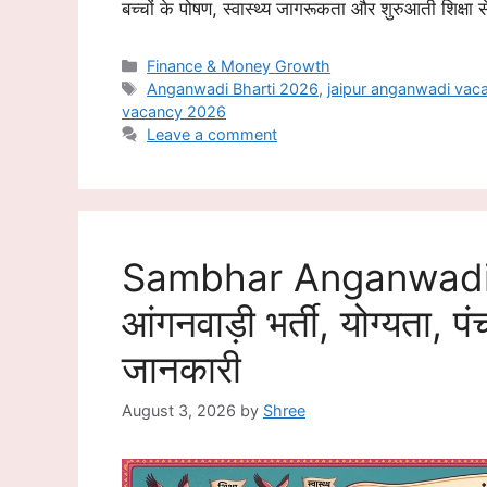
बच्चों के पोषण, स्वास्थ्य जागरूकता और शुरुआती शिक्षा से 
Categories
Finance & Money Growth
Tags
Anganwadi Bharti 2026
,
jaipur anganwadi vac
vacancy 2026
Leave a comment
Sambhar Anganwadi 
आंगनवाड़ी भर्ती, योग्यता,
जानकारी
August 3, 2026
by
Shree