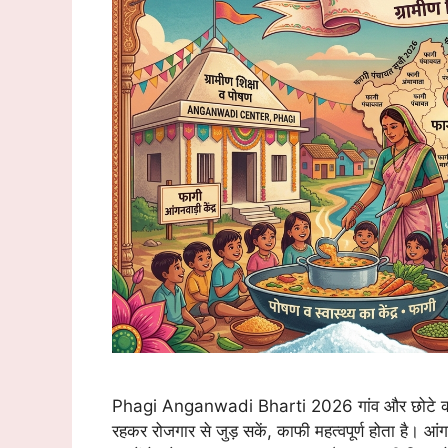
Phagi Anganwadi Bharti 2026 गांव और छोटे कस्बों मे
रहकर रोजगार से जुड़ सकें, काफी महत्वपूर्ण होता है। आं