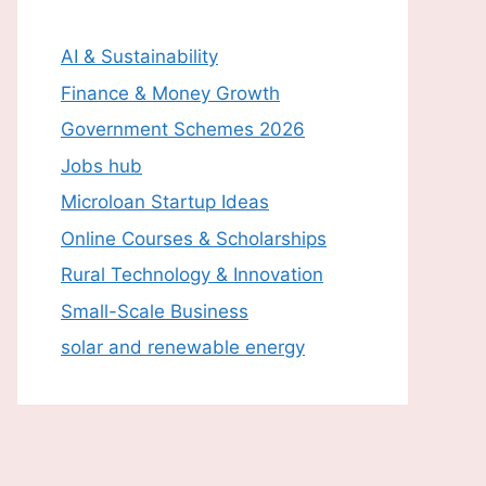
AI & Sustainability
Finance & Money Growth
Government Schemes 2026
Jobs hub
Microloan Startup Ideas
Online Courses & Scholarships
Rural Technology & Innovation
Small-Scale Business
solar and renewable energy