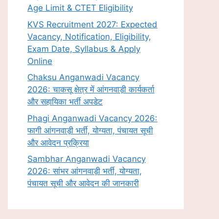
Age Limit & CTET Eligibility
KVS Recruitment 2027: Expected
Vacancy, Notification, Eligibility,
Exam Date, Syllabus & Apply
Online
Chaksu Anganwadi Vacancy
2026: चाकसू क्षेत्र में आंगनवाड़ी कार्यकर्ता
और सहायिका भर्ती अपडेट
Phagi Anganwadi Vacancy 2026:
फागी आंगनवाड़ी भर्ती, योग्यता, पंचायत सूची
और आवेदन प्रक्रिया
Sambhar Anganwadi Vacancy
2026: सांभर आंगनवाड़ी भर्ती, योग्यता,
पंचायत सूची और आवेदन की जानकारी