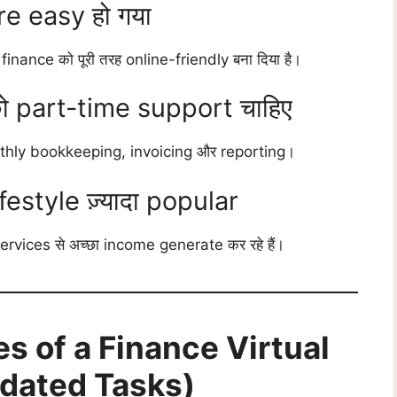
e easy हो गया
nance को पूरी तरह online-friendly बना दिया है।
 part-time support चाहिए
thly bookkeeping, invoicing और reporting।
style ज़्यादा popular
rvices से अच्छा income generate कर रहे हैं।
es of a Finance Virtual
dated Tasks)