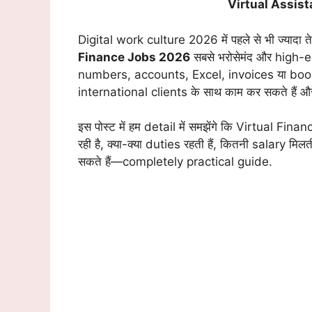
Virtual Assis
Digital work culture 2026 में पहले से भी ज्यादा ते
Finance Jobs 2026
सबसे भरोसेमंद और high-
numbers, accounts, Excel, invoices या bookke
international clients के साथ काम कर सकते हैं 
इस पोस्ट में हम detail में समझेंगे कि Virtual Fin
रही है, क्या-क्या duties रहती हैं, कितनी salary 
सकते हैं—completely practical guide.