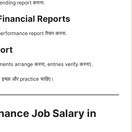
pending report बनाना.
Financial Reports
erformance report तैयार करना.
ort
ents arrange करना, entries verify करना).
ी इच्छा और practice चाहिए।
inance Job Salary in