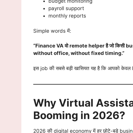
budget monitoring
payroll support
monthly reports
Simple words में:
“Finance VA वो remote helper है जो किसी 
without office, without fixed timing.”
इस job की सबसे बड़ी खासियत यह है कि आपको केवल 
Why Virtual Assist
Booming in 2026?
2026 की digital economy में हर छोटे-बड़े bu