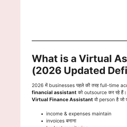
What is a Virtual A
(2026 Updated Defi
2026 में businesses पहले की तरह full-time a
financial assistant
को outsource कर रहे हैं।
Virtual Finance Assistant
वो person है जो
income & expenses maintain
invoices बनाना