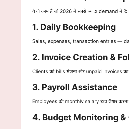
ये वो काम हैं जो 2026 में सबसे ज्यादा demand में हैं:
1. Daily Bookkeeping
Sales, expenses, transaction entries — da
2. Invoice Creation & F
Clients को bills भेजना और unpaid invoices का
3. Payroll Assistance
Employees की monthly salary डेटा तैयार करन
4. Budget Monitoring &