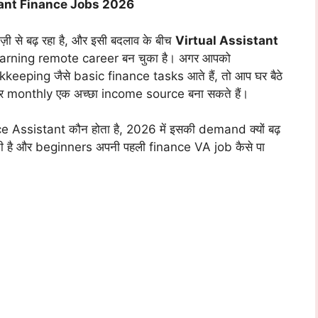
tant Finance Jobs 2026
ज़ी से बढ़ रहा है, और इसी बदलाव के बीच
Virtual Assistant
earning remote career बन चुका है। अगर आपको
eping जैसे basic finance tasks आते हैं, तो आप घर बैठे
और monthly एक अच्छा income source बना सकते हैं।
ance Assistant कौन होता है, 2026 में इसकी demand क्यों बढ़
मिलती है और beginners अपनी पहली finance VA job कैसे पा