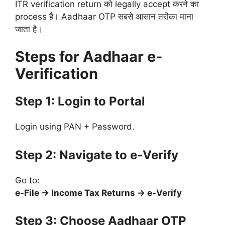
ITR verification return को legally accept करने का
process है। Aadhaar OTP सबसे आसान तरीका माना
जाता है।
Steps for Aadhaar e-
Verification
Step 1: Login to Portal
Login using PAN + Password.
Step 2: Navigate to e-Verify
Go to:
e-File → Income Tax Returns → e-Verify
Step 3: Choose Aadhaar OTP