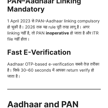
PAN–Aadhaar Linking
Mandatory
1 April 2023 से PAN–Aadhaar linking compulsory
हो चुकी है। 2026 तक यह rule पूरी तरह लागू है। अगर
linking नहीं है, तो PAN
inoperative
हो जाता है और ITR
file नहीं होता।
Fast E-Verification
Aadhaar OTP-based e-verification सबसे तेज़ तरीका
है। सिर्फ 30–60 seconds में आपका return verify हो
जाता है।
Aadhaar and PAN