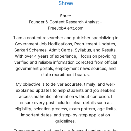
Shree
Shree
Founder & Content Research Analyst –
FreeJobAlertt.com
“I am a content researcher and publisher specializing in
Government Job Notifications, Recruitment Updates,
Sarkari Schemes, Admit Cards, Syllabus, and Results.
With over 4 years of experience, I focus on providing
verified and reliable information collected from official
government portals, employment news sources, and
state recruitment boards.
My objective is to deliver accurate, timely, and well-
explained updates to help students and job seekers
access authentic information without confusion. I
ensure every post includes clear details such as
eligibility, selection process, exam pattern, age limits,
important dates, and step-by-step application
guidelines.
Transparency, trust, and user-focused content are the