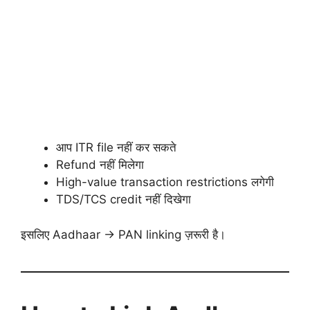
आप ITR file नहीं कर सकते
Refund नहीं मिलेगा
High-value transaction restrictions लगेगी
TDS/TCS credit नहीं दिखेगा
इसलिए Aadhaar → PAN linking ज़रूरी है।