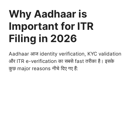
Why Aadhaar is
Important for ITR
Filing in 2026
Aadhaar आज identity verification, KYC validation
और ITR e-verification का सबसे fast तरीका है। इसके
कुछ major reasons नीचे दिए गए हैं: