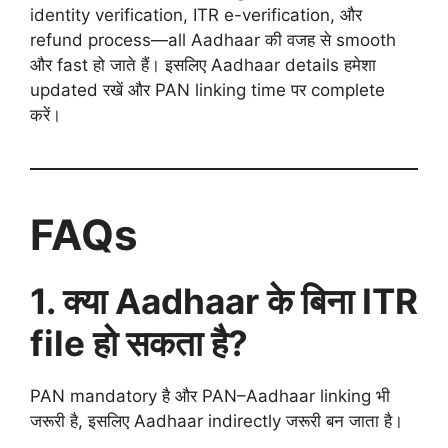
identity verification, ITR e-verification, और
refund process—all Aadhaar की वजह से smooth
और fast हो जाते हैं। इसलिए Aadhaar details हमेशा
updated रखें और PAN linking time पर complete
करें।
FAQs
1. क्या Aadhaar के बिना ITR
file हो सकता है?
PAN mandatory है और PAN–Aadhaar linking भी
जरूरी है, इसलिए Aadhaar indirectly जरूरी बन जाता है।