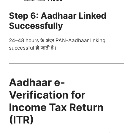
Step 6: Aadhaar Linked
Successfully
24–48 hours के अंदर PAN-Aadhaar linking
successful हो जाती है।
Aadhaar e-
Verification for
Income Tax Return
(ITR)