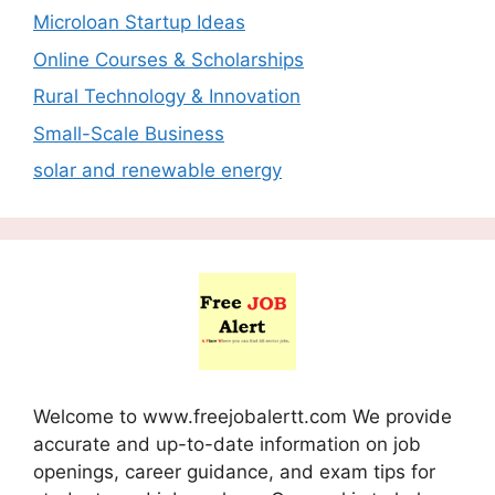
Microloan Startup Ideas
Online Courses & Scholarships
Rural Technology & Innovation
Small-Scale Business
solar and renewable energy
Welcome to www.freejobalertt.com We provide
accurate and up-to-date information on job
openings, career guidance, and exam tips for