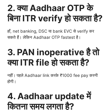
2. क्या Aadhaar OTP के
बिना ITR verify हो सकता है?
हाँ, net banking, DSC या bank EVC से verify कर
सकते हैं। लेकिन Aadhaar OTP fastest है।
3. PAN inoperative है तो
क्या ITR file हो सकता है?
नहीं। पहले Aadhaar link करके ₹1000 fee pay करनी
होगी।
4. Aadhaar update में
कितना समय लगता है?