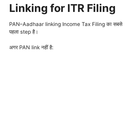
Linking for ITR Filing
PAN–Aadhaar linking Income Tax Filing का सबसे
पहला step है।
अगर PAN link नहीं है: