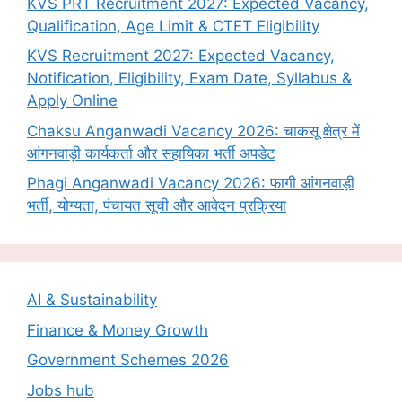
KVS PRT Recruitment 2027: Expected Vacancy,
Qualification, Age Limit & CTET Eligibility
KVS Recruitment 2027: Expected Vacancy,
Notification, Eligibility, Exam Date, Syllabus &
Apply Online
Chaksu Anganwadi Vacancy 2026: चाकसू क्षेत्र में
आंगनवाड़ी कार्यकर्ता और सहायिका भर्ती अपडेट
Phagi Anganwadi Vacancy 2026: फागी आंगनवाड़ी
भर्ती, योग्यता, पंचायत सूची और आवेदन प्रक्रिया
AI & Sustainability
Finance & Money Growth
Government Schemes 2026
Jobs hub