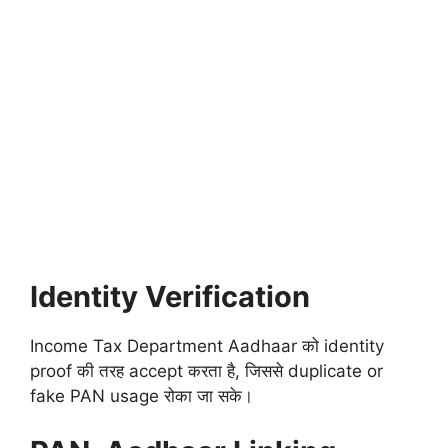
Identity Verification
Income Tax Department Aadhaar को identity
proof की तरह accept करता है, जिससे duplicate or
fake PAN usage रोका जा सके।