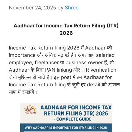
November 24, 2025
by
Shree
Aadhaar for Income Tax Return Filing (ITR)
2026
Income Tax Return filing 2026 में Aadhaar की
importance और अधिक बढ़ गई है। अगर आप salaried
employee, freelancer या business owner हैं, तो
Aadhaar के बिना PAN linking और ITR verification
दोनों मुश्किल हो जाते हैं। इस post में हम Aadhaar for
Income Tax Return filing से जुड़ी हर detail को आसान
भाषा में समझेंगे।