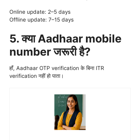
Online update: 2–5 days
Offline update: 7–15 days
5. क्या Aadhaar mobile
number जरूरी है?
हाँ, Aadhaar OTP verification के बिना ITR
verification नहीं हो पाता।