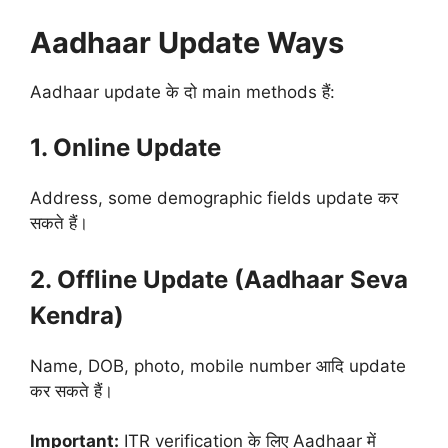
Aadhaar Update Ways
Aadhaar update के दो main methods हैं:
1. Online Update
Address, some demographic fields update कर
सकते हैं।
2. Offline Update (Aadhaar Seva
Kendra)
Name, DOB, photo, mobile number आदि update
कर सकते हैं।
Important:
ITR verification के लिए Aadhaar में