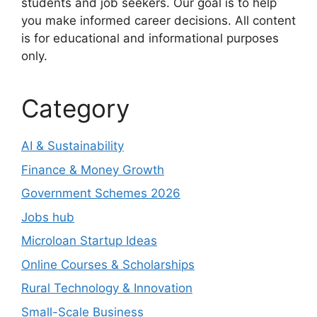
students and job seekers. Our goal is to help
you make informed career decisions. All content
is for educational and informational purposes
only.
Category
AI & Sustainability
Finance & Money Growth
Government Schemes 2026
Jobs hub
Microloan Startup Ideas
Online Courses & Scholarships
Rural Technology & Innovation
Small-Scale Business