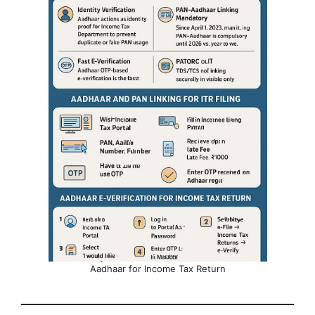
Aadhaar for Income Tax Return