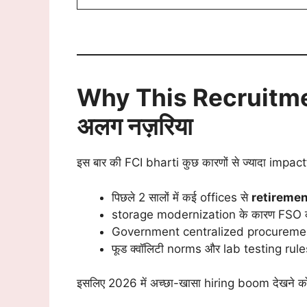
Why This Recruitme
अलग नज़रिया
इस बार की FCI bharti कुछ कारणों से ज्यादा impactfu
पिछले 2 सालों में कई offices से
retireme
storage modernization के कारण FSO क
Government centralized procurement 
फूड क्वॉलिटी norms और lab testing rule
इसलिए 2026 में अच्छा-खासा hiring boom देखने को 