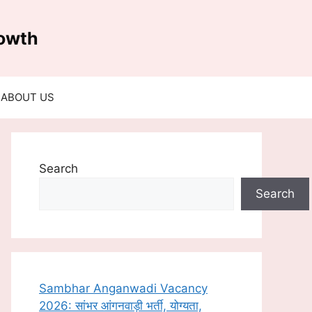
rowth
ABOUT US
Search
Search
Sambhar Anganwadi Vacancy
2026: सांभर आंगनवाड़ी भर्ती, योग्यता,