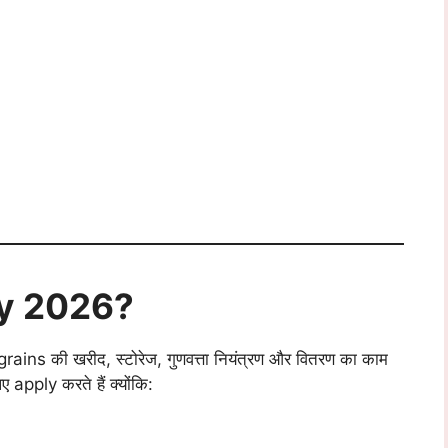
cy 2026?
ains की खरीद, स्टोरेज, गुणवत्ता नियंत्रण और वितरण का काम
apply करते हैं क्योंकि: