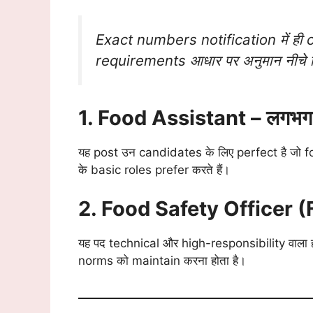
Exact numbers notification में ही 
requirements आधार पर अनुमान नीचे द
1. Food Assistant – लगभ
यह post उन candidates के लिए perfect है ज
के basic roles prefer करते हैं।
2. Food Safety Officer 
यह पद technical और high-responsibility वाला ह
norms को maintain करना होता है।