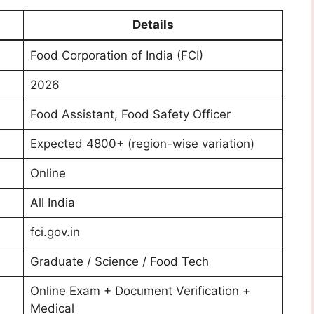
Details
Food Corporation of India (FCI)
2026
Food Assistant, Food Safety Officer
Expected 4800+ (region-wise variation)
Online
All India
fci.gov.in
Graduate / Science / Food Tech
Online Exam + Document Verification +
Medical