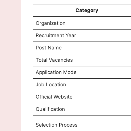
Category
Organization
Recruitment Year
Post Name
Total Vacancies
Application Mode
Job Location
Official Website
Qualification
Selection Process