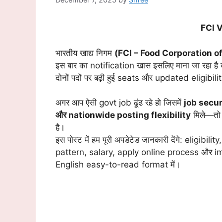
FCI 
भारतीय खाद्य निगम
(FCI – Food Corporation of
इस बार का notification खास इसलिए माना जा रहा 
दोनों पदों पर बढ़ी हुई seats और updated eligibili
अगर आप ऐसी govt job ढूंढ रहे हो जिसमें
job secur
और nationwide posting flexibility
मिले—तो
है।
इस पोस्ट में हम पूरी अपडेटेड जानकारी देंगे: eligi
pattern, salary, apply online process और
English easy-to-read format में।