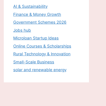
AI & Sustainability
Finance & Money Growth
Government Schemes 2026
Jobs hub
Microloan Startup Ideas
Online Courses & Scholarships
Rural Technology & Innovation
Small-Scale Business
solar and renewable energy