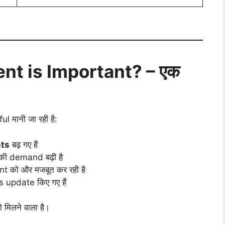
nt is Important? – एक
l मानी जा रही है:
nts
बढ़ गए हैं
ी demand बढ़ी है
को और मजबूत कर रही है
s update किए गए हैं
मिलने वाला है।