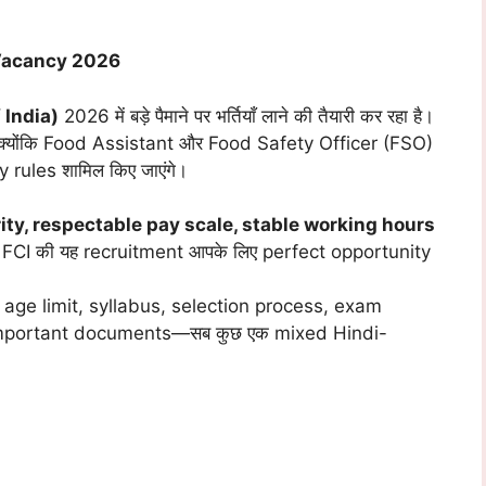
Vacancy 2026
 India)
2026 में बड़े पैमाने पर भर्तियाँ लाने की तैयारी कर रहा है।
है क्योंकि Food Assistant और Food Safety Officer (FSO)
ty rules शामिल किए जाएंगे।
ity, respectable pay scale, stable working hours
 FCI की यह recruitment आपके लिए perfect opportunity
bility, age limit, syllabus, selection process, exam
 important documents—सब कुछ एक mixed Hindi-