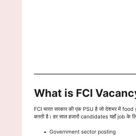
What is FCI Vacan
FCI भारत सरकार की एक PSU है जो देशभर में food gr
करती है। हर साल हजारों candidates यहाँ job के लिए 
Government sector posting