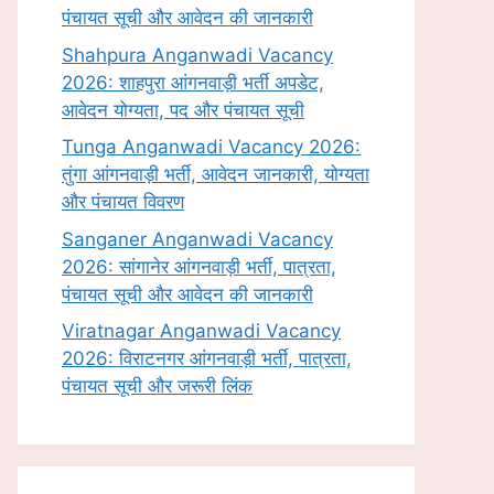
पंचायत सूची और आवेदन की जानकारी
Shahpura Anganwadi Vacancy
2026: शाहपुरा आंगनवाड़ी भर्ती अपडेट,
आवेदन योग्यता, पद और पंचायत सूची
Tunga Anganwadi Vacancy 2026:
तुंगा आंगनवाड़ी भर्ती, आवेदन जानकारी, योग्यता
और पंचायत विवरण
Sanganer Anganwadi Vacancy
2026: सांगानेर आंगनवाड़ी भर्ती, पात्रता,
पंचायत सूची और आवेदन की जानकारी
Viratnagar Anganwadi Vacancy
2026: विराटनगर आंगनवाड़ी भर्ती, पात्रता,
पंचायत सूची और जरूरी लिंक