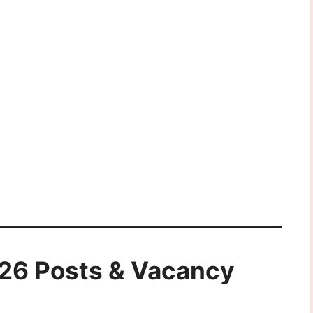
26 Posts & Vacancy