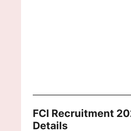
FCI Recruitment 20
Details