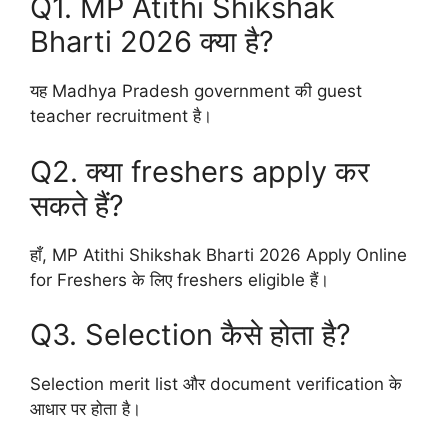
Q1. MP Atithi Shikshak
Bharti 2026 क्या है?
यह Madhya Pradesh government की guest
teacher recruitment है।
Q2. क्या freshers apply कर
सकते हैं?
हाँ, MP Atithi Shikshak Bharti 2026 Apply Online
for Freshers के लिए freshers eligible हैं।
Q3. Selection कैसे होता है?
Selection merit list और document verification के
आधार पर होता है।