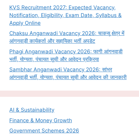
KVS Recruitment 2027: Expected Vacancy,
Notification, Eligibility, Exam Date, Syllabus &
Apply Online
Chaksu Anganwadi Vacancy 2026: चाकसू क्षेत्र में
आंगनवाड़ी कार्यकर्ता और सहायिका भर्ती अपडेट
Phagi Anganwadi Vacancy 2026: फागी आंगनवाड़ी
भर्ती, योग्यता, पंचायत सूची और आवेदन प्रक्रिया
Sambhar Anganwadi Vacancy 2026: सांभर
आंगनवाड़ी भर्ती, योग्यता, पंचायत सूची और आवेदन की जानकारी
AI & Sustainability
Finance & Money Growth
Government Schemes 2026