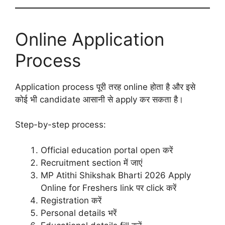
Online Application
Process
Application process पूरी तरह online होता है और इसे
कोई भी candidate आसानी से apply कर सकता है।
Step-by-step process:
Official education portal open करें
Recruitment section में जाएं
MP Atithi Shikshak Bharti 2026 Apply
Online for Freshers link पर click करें
Registration करें
Personal details भरें