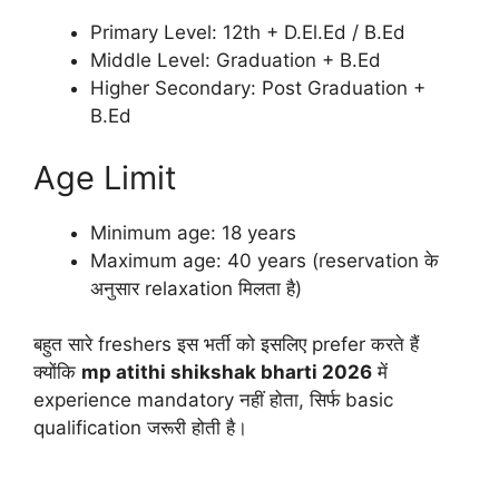
Primary Level: 12th + D.El.Ed / B.Ed
Middle Level: Graduation + B.Ed
Higher Secondary: Post Graduation +
B.Ed
Age Limit
Minimum age: 18 years
Maximum age: 40 years (reservation के
अनुसार relaxation मिलता है)
बहुत सारे freshers इस भर्ती को इसलिए prefer करते हैं
क्योंकि
mp atithi shikshak bharti 2026
में
experience mandatory नहीं होता, सिर्फ basic
qualification जरूरी होती है।