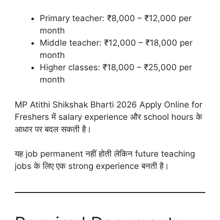
Primary teacher: ₹8,000 – ₹12,000 per
month
Middle teacher: ₹12,000 – ₹18,000 per
month
Higher classes: ₹18,000 – ₹25,000 per
month
MP Atithi Shikshak Bharti 2026 Apply Online for
Freshers में salary experience और school hours के
आधार पर बदल सकती है।
यह job permanent नहीं होती लेकिन future teaching
jobs के लिए एक strong experience बनती है।