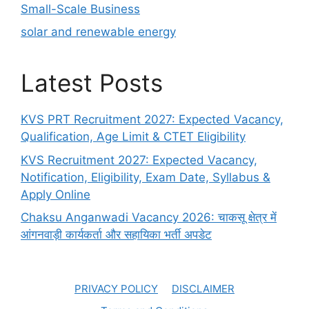
Small-Scale Business
solar and renewable energy
Latest Posts
KVS PRT Recruitment 2027: Expected Vacancy,
Qualification, Age Limit & CTET Eligibility
KVS Recruitment 2027: Expected Vacancy,
Notification, Eligibility, Exam Date, Syllabus &
Apply Online
Chaksu Anganwadi Vacancy 2026: चाकसू क्षेत्र में
आंगनवाड़ी कार्यकर्ता और सहायिका भर्ती अपडेट
PRIVACY POLICY
DISCLAIMER