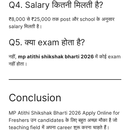
Q4. Salary कितनी मिलती है?
₹8,000 से ₹25,000 तक post और school के अनुसार
salary मिलती है।
Q5. क्या exam होता है?
नहीं,
mp atithi shikshak bharti 2026
में कोई exam
नहीं होता।
Conclusion
MP Atithi Shikshak Bharti 2026 Apply Online for
Freshers उन candidates के लिए बहुत अच्छा मौका है जो
teaching field में अपना career शुरू करना चाहते हैं।