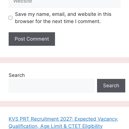
Save my name, email, and website in this
browser for the next time I comment.
Search
Search
KVS PRT Recruitment 2027: Expected Vacancy,
Qualification, Age Limit & CTET Eligibility