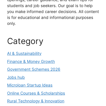
students and job seekers. Our goal is to help
you make informed career decisions. All content
is for educational and informational purposes
only.
Category
AI & Sustainability
Finance & Money Growth
Government Schemes 2026
Jobs hub
Microloan Startup Ideas
Online Courses & Scholarships
Rural Technology & Innovation