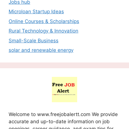
Jobs hub
Microloan Startup Ideas
Online Courses & Scholarships
Rural Technology & Innovation
Small-Scale Business
solar and renewable energy
Welcome to www.freejobalertt.com We provide
accurate and up-to-date information on job
openings, career guidance, and exam tips for