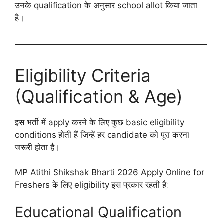
उनके qualification के अनुसार school allot किया जाता
है।
Eligibility Criteria
(Qualification & Age)
इस भर्ती में apply करने के लिए कुछ basic eligibility
conditions होती हैं जिन्हें हर candidate को पूरा करना
जरूरी होता है।
MP Atithi Shikshak Bharti 2026 Apply Online for
Freshers के लिए eligibility इस प्रकार रहती है:
Educational Qualification