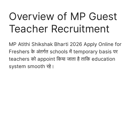
Overview of MP Guest
Teacher Recruitment
MP Atithi Shikshak Bharti 2026 Apply Online for
Freshers के अंतर्गत schools में temporary basis पर
teachers को appoint किया जाता है ताकि education
system smooth रहे।