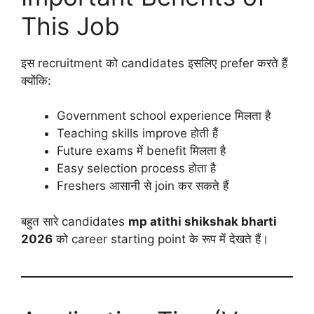
This Job
इस recruitment को candidates इसलिए prefer करते हैं
क्योंकि:
Government school experience मिलता है
Teaching skills improve होती हैं
Future exams में benefit मिलता है
Easy selection process होता है
Freshers आसानी से join कर सकते हैं
बहुत सारे candidates
mp atithi shikshak bharti
2026
को career starting point के रूप में देखते हैं।