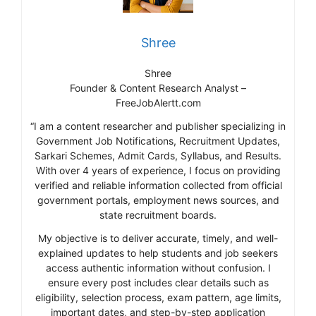
Shree
Shree
Founder & Content Research Analyst –
FreeJobAlertt.com
“I am a content researcher and publisher specializing in
Government Job Notifications, Recruitment Updates,
Sarkari Schemes, Admit Cards, Syllabus, and Results.
With over 4 years of experience, I focus on providing
verified and reliable information collected from official
government portals, employment news sources, and
state recruitment boards.
My objective is to deliver accurate, timely, and well-
explained updates to help students and job seekers
access authentic information without confusion. I
ensure every post includes clear details such as
eligibility, selection process, exam pattern, age limits,
important dates, and step-by-step application