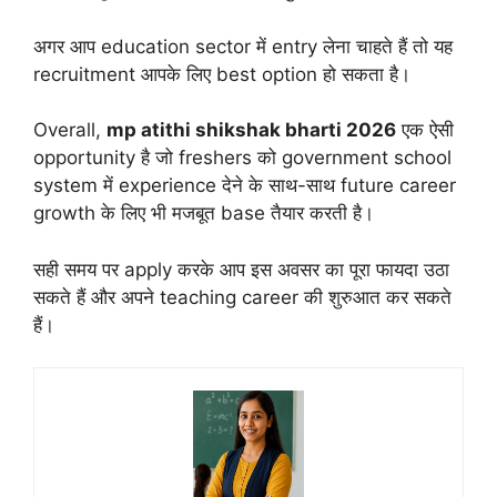
अगर आप education sector में entry लेना चाहते हैं तो यह
recruitment आपके लिए best option हो सकता है।
Overall,
mp atithi shikshak bharti 2026
एक ऐसी
opportunity है जो freshers को government school
system में experience देने के साथ-साथ future career
growth के लिए भी मजबूत base तैयार करती है।
सही समय पर apply करके आप इस अवसर का पूरा फायदा उठा
सकते हैं और अपने teaching career की शुरुआत कर सकते
हैं।