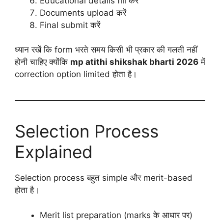
Educational details fill करें
Documents upload करें
Final submit करें
ध्यान रखें कि form भरते समय किसी भी प्रकार की गलती नहीं
होनी चाहिए क्योंकि
mp atithi shikshak bharti 2026
में
correction option limited होता है।
Selection Process
Explained
Selection process बहुत simple और merit-based
होता है।
Merit list preparation (marks के आधार पर)