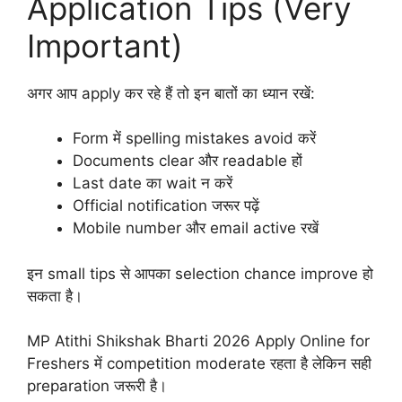
Application Tips (Very
Important)
अगर आप apply कर रहे हैं तो इन बातों का ध्यान रखें:
Form में spelling mistakes avoid करें
Documents clear और readable हों
Last date का wait न करें
Official notification जरूर पढ़ें
Mobile number और email active रखें
इन small tips से आपका selection chance improve हो
सकता है।
MP Atithi Shikshak Bharti 2026 Apply Online for
Freshers में competition moderate रहता है लेकिन सही
preparation जरूरी है।