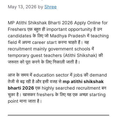
May 13, 2026
by
Shree
MP Atithi Shikshak Bharti 2026 Apply Online for
Freshers एक बहुत ही important opportunity है उन
candidates के लिए जो Madhya Pradesh में teaching
field में अपना career start करना चाहते हैं। यह
recruitment mainly government schools में
temporary guest teachers (Atithi Shikshak) की
जरूरत को पूरा करने के लिए निकाली जाती है।
आज के समय में education sector में jobs की demand
तेजी से बढ़ रही है और इसी वजह से
mp atithi shikshak
bharti 2026
एक highly searched recruitment बन
चुका है। खासकर freshers के लिए यह एक अच्छा starting
point माना जाता है।