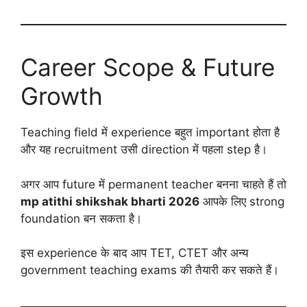
Career Scope & Future
Growth
Teaching field में experience बहुत important होता है
और यह recruitment उसी direction में पहला step है।
अगर आप future में permanent teacher बनना चाहते हैं तो
mp atithi shikshak bharti 2026
आपके लिए strong
foundation बन सकता है।
इस experience के बाद आप TET, CTET और अन्य
government teaching exams की तैयारी कर सकते हैं।