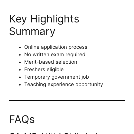
Key Highlights
Summary
Online application process
No written exam required
Merit-based selection
Freshers eligible
Temporary government job
Teaching experience opportunity
FAQs