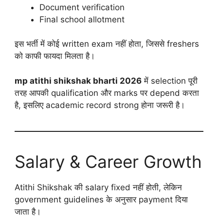
Document verification
Final school allotment
इस भर्ती में कोई written exam नहीं होता, जिससे freshers
को काफी फायदा मिलता है।
mp atithi shikshak bharti 2026
में selection पूरी
तरह आपकी qualification और marks पर depend करता
है, इसलिए academic record strong होना जरूरी है।
Salary & Career Growth
Atithi Shikshak की salary fixed नहीं होती, लेकिन
government guidelines के अनुसार payment दिया
जाता है।