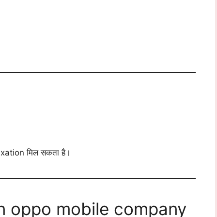
ation मिल सकता है।
n oppo mobile company