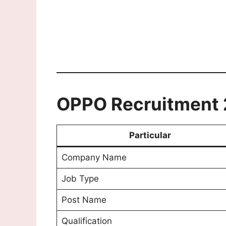
OPPO Recruitment 
Particular
Company Name
Job Type
Post Name
Qualification