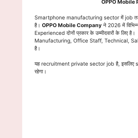
OPPO Mobile 
Smartphone manufacturing sector में job तला
है।
OPPO Mobile Company
ने 2026 में विभिन्
Experienced दोनों प्रकार के उम्मीदवारों के लिए है।
Manufacturing, Office Staff, Technical, Sales
है।
यह recruitment private sector job है, इसलि
रहेगा।