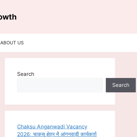
rowth
ABOUT US
Search
Search
Chaksu Anganwadi Vacancy
2026: चाकसू क्षेत्र में आंगनवाड़ी कार्यकर्ता