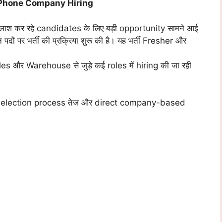
Phone Company Hiring
श कर रहे candidates के लिए बड़ी opportunity सामने आई
न पदों पर भर्ती की प्रक्रिया शुरू की है। यह भर्ती Fresher और
 और Warehouse से जुड़े कई roles में hiring की जा रही
ए selection process तेज और direct company-based