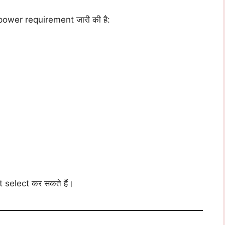
wer requirement जारी की है:
 select कर सकते हैं।