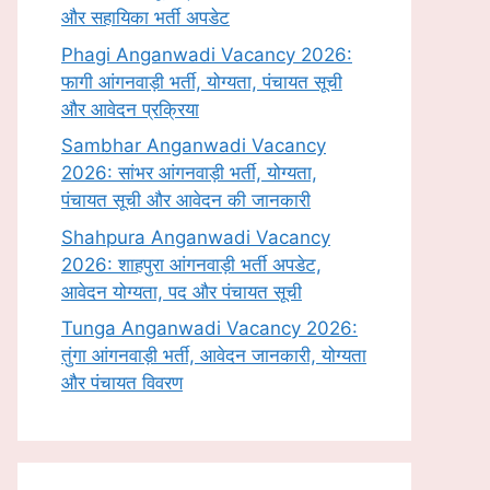
और सहायिका भर्ती अपडेट
Phagi Anganwadi Vacancy 2026:
फागी आंगनवाड़ी भर्ती, योग्यता, पंचायत सूची
और आवेदन प्रक्रिया
Sambhar Anganwadi Vacancy
2026: सांभर आंगनवाड़ी भर्ती, योग्यता,
पंचायत सूची और आवेदन की जानकारी
Shahpura Anganwadi Vacancy
2026: शाहपुरा आंगनवाड़ी भर्ती अपडेट,
आवेदन योग्यता, पद और पंचायत सूची
Tunga Anganwadi Vacancy 2026:
तुंगा आंगनवाड़ी भर्ती, आवेदन जानकारी, योग्यता
और पंचायत विवरण