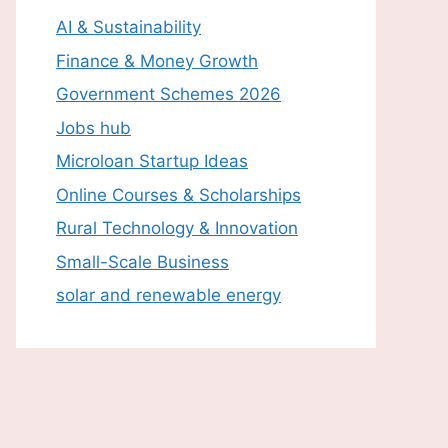
AI & Sustainability
Finance & Money Growth
Government Schemes 2026
Jobs hub
Microloan Startup Ideas
Online Courses & Scholarships
Rural Technology & Innovation
Small-Scale Business
solar and renewable energy