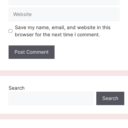
Website
Save my name, email, and website in this
browser for the next time I comment.
Search
Search