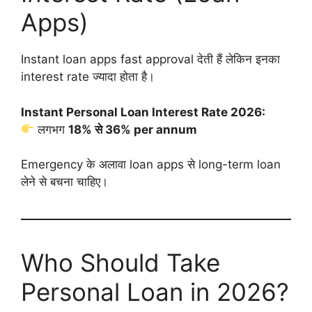
Apps)
Instant loan apps fast approval देती हैं लेकिन इनका
interest rate ज्यादा होता है।
Instant Personal Loan Interest Rate 2026:
लगभग
18% से 36% per annum
Emergency के अलावा loan apps से long-term loan
लेने से बचना चाहिए।
Who Should Take
Personal Loan in 2026?