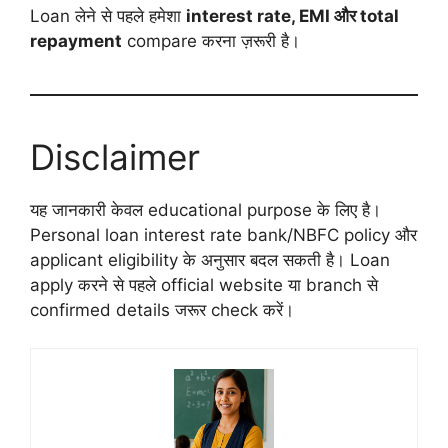
Loan लेने से पहले हमेशा
interest rate, EMI और total
repayment
compare करना ज़रूरी है।
Disclaimer
यह जानकारी केवल educational purpose के लिए है।
Personal loan interest rate bank/NBFC policy और
applicant eligibility के अनुसार बदल सकती है। Loan
apply करने से पहले official website या branch से
confirmed details जरूर check करें।