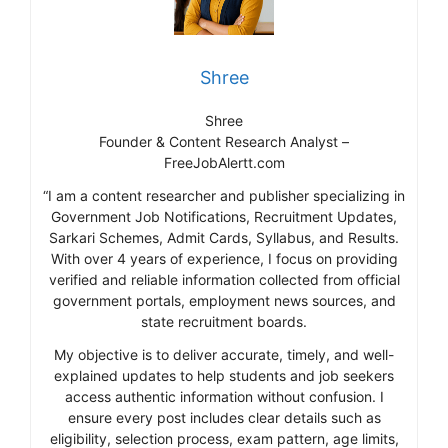
Shree
Shree
Founder & Content Research Analyst –
FreeJobAlertt.com
“I am a content researcher and publisher specializing in
Government Job Notifications, Recruitment Updates,
Sarkari Schemes, Admit Cards, Syllabus, and Results.
With over 4 years of experience, I focus on providing
verified and reliable information collected from official
government portals, employment news sources, and
state recruitment boards.
My objective is to deliver accurate, timely, and well-
explained updates to help students and job seekers
access authentic information without confusion. I
ensure every post includes clear details such as
eligibility, selection process, exam pattern, age limits,