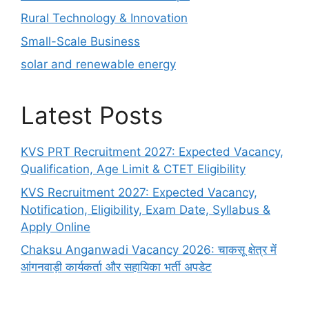
Rural Technology & Innovation
Small-Scale Business
solar and renewable energy
Latest Posts
KVS PRT Recruitment 2027: Expected Vacancy,
Qualification, Age Limit & CTET Eligibility
KVS Recruitment 2027: Expected Vacancy,
Notification, Eligibility, Exam Date, Syllabus &
Apply Online
Chaksu Anganwadi Vacancy 2026: चाकसू क्षेत्र में
आंगनवाड़ी कार्यकर्ता और सहायिका भर्ती अपडेट