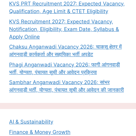
KVS PRT Recruitment 2027: Expected Vacancy,
Qualification, Age Limit & CTET Eligibility
KVS Recruitment 2027: Expected Vacancy,
Notification, Eligibility, Exam Date, Syllabus &
Apply Online
Chaksu Anganwadi Vacancy 2026: चाकसू क्षेत्र में
आंगनवाड़ी कार्यकर्ता और सहायिका भर्ती अपडेट
Phagi Anganwadi Vacancy 2026: फागी आंगनवाड़ी
भर्ती, योग्यता, पंचायत सूची और आवेदन प्रक्रिया
Sambhar Anganwadi Vacancy 2026: सांभर
आंगनवाड़ी भर्ती, योग्यता, पंचायत सूची और आवेदन की जानकारी
AI & Sustainability
Finance & Money Growth