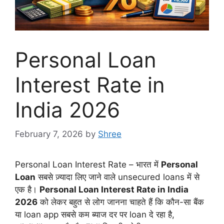
Personal Loan
Interest Rate in
India 2026
February 7, 2026
by
Shree
Personal Loan Interest Rate – भारत में
Personal
Loan
सबसे ज़्यादा लिए जाने वाले unsecured loans में से
एक है।
Personal Loan Interest Rate in India
2026
को लेकर बहुत से लोग जानना चाहते हैं कि कौन-सा बैंक
या loan app सबसे कम ब्याज दर पर loan दे रहा है,