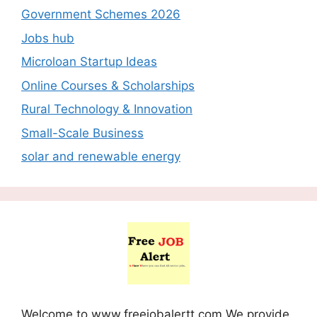
Government Schemes 2026
Jobs hub
Microloan Startup Ideas
Online Courses & Scholarships
Rural Technology & Innovation
Small-Scale Business
solar and renewable energy
Welcome to www.freejobalertt.com We provide