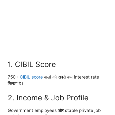
1. CIBIL Score
750+
CIBIL score
वालों को सबसे कम interest rate
मिलता है।
2. Income & Job Profile
Government employees और stable private job