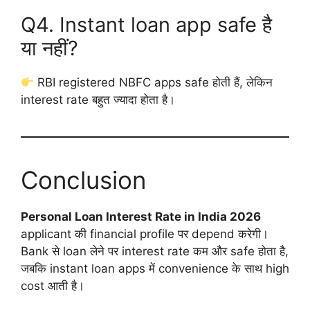
Q4. Instant loan app safe है
या नहीं?
RBI registered NBFC apps safe होती हैं, लेकिन
interest rate बहुत ज्यादा होता है।
Conclusion
Personal Loan Interest Rate in India 2026
applicant की financial profile पर depend करेगी।
Bank से loan लेने पर interest rate कम और safe होता है,
जबकि instant loan apps में convenience के साथ high
cost आती है।