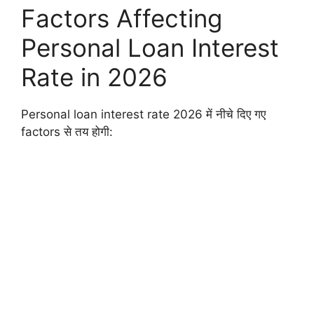
Factors Affecting
Personal Loan Interest
Rate in 2026
Personal loan interest rate 2026 में नीचे दिए गए
factors से तय होगी: