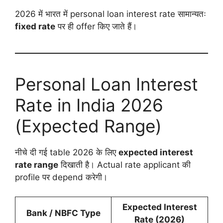
2026 में भारत में personal loan interest rate सामान्यतः
fixed rate
पर ही offer किए जाते हैं।
Personal Loan Interest
Rate in India 2026
(Expected Range)
नीचे दी गई table 2026 के लिए
expected interest
rate range
दिखाती है। Actual rate applicant की
profile पर depend करेगी।
Expected Interest
Bank / NBFC Type
Rate (2026)