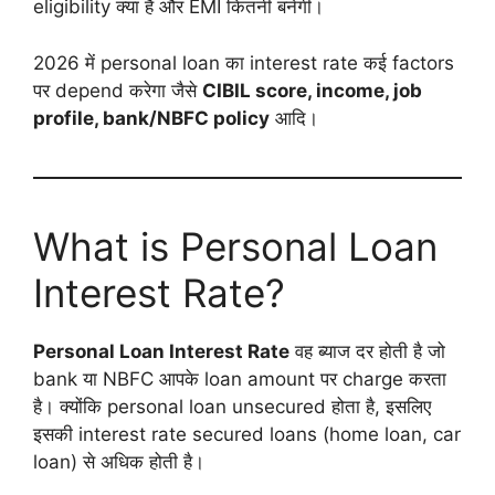
eligibility क्या है और EMI कितनी बनेगी।
2026 में personal loan का interest rate कई factors
पर depend करेगा जैसे
CIBIL score, income, job
profile, bank/NBFC policy
आदि।
What is Personal Loan
Interest Rate?
Personal Loan Interest Rate
वह ब्याज दर होती है जो
bank या NBFC आपके loan amount पर charge करता
है। क्योंकि personal loan unsecured होता है, इसलिए
इसकी interest rate secured loans (home loan, car
loan) से अधिक होती है।