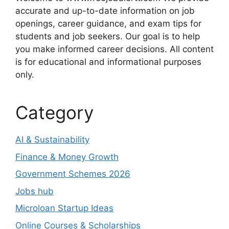
accurate and up-to-date information on job
openings, career guidance, and exam tips for
students and job seekers. Our goal is to help
you make informed career decisions. All content
is for educational and informational purposes
only.
Category
AI & Sustainability
Finance & Money Growth
Government Schemes 2026
Jobs hub
Microloan Startup Ideas
Online Courses & Scholarships