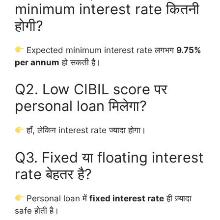
minimum interest rate कितनी
होगी?
Expected minimum interest rate लगभग
9.75%
per annum
हो सकती है।
Q2. Low CIBIL score पर
personal loan मिलेगा?
हाँ, लेकिन interest rate ज्यादा होगा।
Q3. Fixed या floating interest
rate बेहतर है?
Personal loan में
fixed interest rate
ही ज़्यादा
safe होती है।