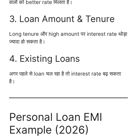
वालों को better rate मिलता है।
3. Loan Amount & Tenure
Long tenure और high amount पर interest rate थोड़ा
ज्यादा हो सकता है।
4. Existing Loans
अगर पहले से loan चल रहा है तो interest rate बढ़ सकता
है।
Personal Loan EMI
Example (2026)