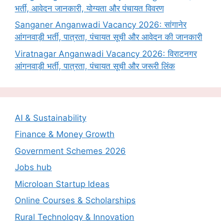
भर्ती, आवेदन जानकारी, योग्यता और पंचायत विवरण
Sanganer Anganwadi Vacancy 2026: सांगानेर
आंगनवाड़ी भर्ती, पात्रता, पंचायत सूची और आवेदन की जानकारी
Viratnagar Anganwadi Vacancy 2026: विराटनगर
आंगनवाड़ी भर्ती, पात्रता, पंचायत सूची और जरूरी लिंक
AI & Sustainability
Finance & Money Growth
Government Schemes 2026
Jobs hub
Microloan Startup Ideas
Online Courses & Scholarships
Rural Technology & Innovation