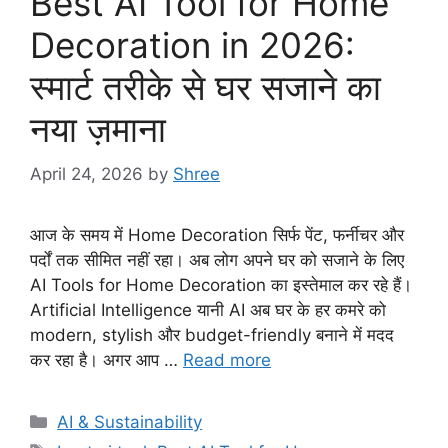
Best AI Tool for Home
Decoration in 2026:
स्मार्ट तरीके से घर सजाने का
नया ज़माना
April 24, 2026
by
Shree
आज के समय में Home Decoration सिर्फ पेंट, फर्नीचर और
पर्दों तक सीमित नहीं रहा। अब लोग अपने घर को सजाने के लिए
AI Tools for Home Decoration का इस्तेमाल कर रहे हैं।
Artificial Intelligence यानी AI अब घर के हर कमरे को
modern, stylish और budget-friendly बनाने में मदद
कर रहा है। अगर आप …
Read more
Categories
AI & Sustainability
Tags