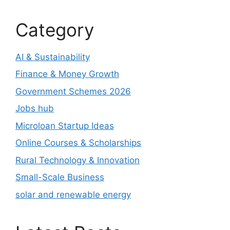
Category
AI & Sustainability
Finance & Money Growth
Government Schemes 2026
Jobs hub
Microloan Startup Ideas
Online Courses & Scholarships
Rural Technology & Innovation
Small-Scale Business
solar and renewable energy