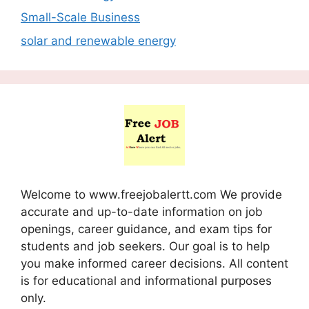
Small-Scale Business
solar and renewable energy
Welcome to www.freejobalertt.com We provide
accurate and up-to-date information on job
openings, career guidance, and exam tips for
students and job seekers. Our goal is to help
you make informed career decisions. All content
is for educational and informational purposes
only.