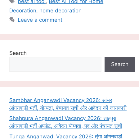
best ai tool
,
Best AI Tool for Home
Decoration
,
home decoration
Leave a comment
Search
Search
Sambhar Anganwadi Vacancy 2026: सांभर
आंगनवाड़ी भर्ती, योग्यता, पंचायत सूची और आवेदन की जानकारी
Shahpura Anganwadi Vacancy 2026: शाहपुरा
आंगनवाड़ी भर्ती अपडेट, आवेदन योग्यता, पद और पंचायत सूची
Tunga Anganwadi Vacancy 2026: तुंगा आंगनवाड़ी