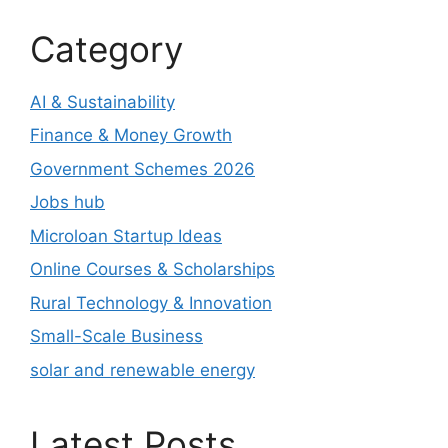
Category
AI & Sustainability
Finance & Money Growth
Government Schemes 2026
Jobs hub
Microloan Startup Ideas
Online Courses & Scholarships
Rural Technology & Innovation
Small-Scale Business
solar and renewable energy
Latest Posts