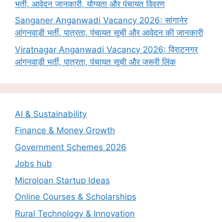
भर्ती, आवेदन जानकारी, योग्यता और पंचायत विवरण
Sanganer Anganwadi Vacancy 2026: सांगानेर
आंगनवाड़ी भर्ती, पात्रता, पंचायत सूची और आवेदन की जानकारी
Viratnagar Anganwadi Vacancy 2026: विराटनगर
आंगनवाड़ी भर्ती, पात्रता, पंचायत सूची और जरूरी लिंक
AI & Sustainability
Finance & Money Growth
Government Schemes 2026
Jobs hub
Microloan Startup Ideas
Online Courses & Scholarships
Rural Technology & Innovation