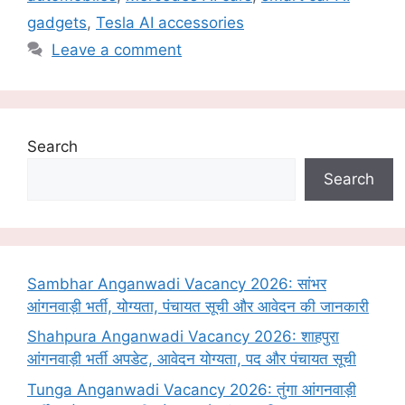
gadgets
,
Tesla AI accessories
Leave a comment
Search
Search
Sambhar Anganwadi Vacancy 2026: सांभर
आंगनवाड़ी भर्ती, योग्यता, पंचायत सूची और आवेदन की जानकारी
Shahpura Anganwadi Vacancy 2026: शाहपुरा
आंगनवाड़ी भर्ती अपडेट, आवेदन योग्यता, पद और पंचायत सूची
Tunga Anganwadi Vacancy 2026: तुंगा आंगनवाड़ी