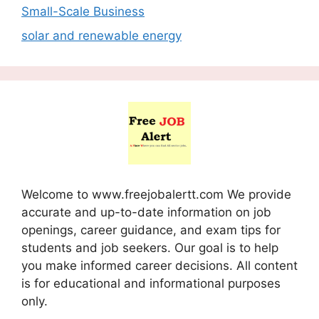
Small-Scale Business
solar and renewable energy
Welcome to www.freejobalertt.com We provide
accurate and up-to-date information on job
openings, career guidance, and exam tips for
students and job seekers. Our goal is to help
you make informed career decisions. All content
is for educational and informational purposes
only.