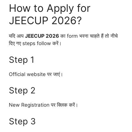
How to Apply for
JEECUP 2026?
यदि आप
JEECUP 2026
का form भरना चाहते हैं तो नीचे
दिए गए steps follow करें।
Step 1
Official website पर जाएं।
Step 2
New Registration पर क्लिक करें।
Step 3