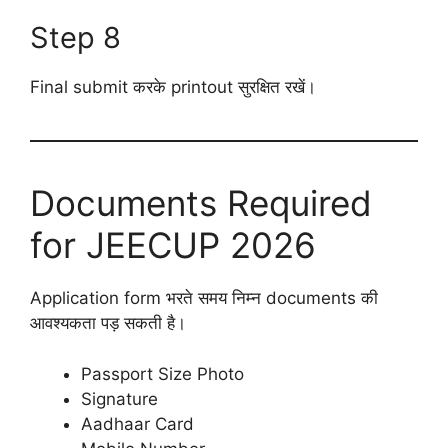
Step 8
Final submit करके printout सुरक्षित रखें।
Documents Required
for JEECUP 2026
Application form भरते समय निम्न documents की
आवश्यकता पड़ सकती है।
Passport Size Photo
Signature
Aadhaar Card