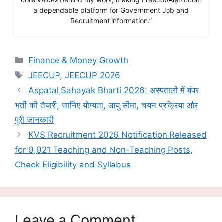
a dependable platform for Government Job and
Recruitment information.”
Categories
Finance & Money Growth
Tags
JEECUP
,
JEECUP 2026
Aspatal Sahayak Bharti 2026: अस्पतालों में बंपर
भर्ती की तैयारी, जानिए योग्यता, आयु सीमा, चयन प्रक्रिया और
पूरी जानकारी
KVS Recruitment 2026 Notification Released
for 9,921 Teaching and Non-Teaching Posts,
Check Eligibility and Syllabus
Leave a Comment