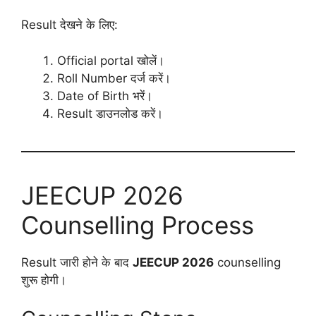
Result देखने के लिए:
Official portal खोलें।
Roll Number दर्ज करें।
Date of Birth भरें।
Result डाउनलोड करें।
JEECUP 2026
Counselling Process
Result जारी होने के बाद
JEECUP 2026
counselling
शुरू होगी।