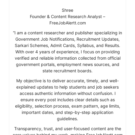
Shree
Founder & Content Research Analyst –
FreeJobAlertt.com
“I am a content researcher and publisher specializing in
Government Job Notifications, Recruitment Updates,
Sarkari Schemes, Admit Cards, Syllabus, and Results.
With over 4 years of experience, I focus on providing
verified and reliable information collected from official
government portals, employment news sources, and
state recruitment boards.
My objective is to deliver accurate, timely, and well-
explained updates to help students and job seekers
access authentic information without confusion. I
ensure every post includes clear details such as
eligibility, selection process, exam pattern, age limits,
important dates, and step-by-step application
guidelines.
Transparency, trust, and user-focused content are the
core values behind my work, making FreeJobAlertt.com