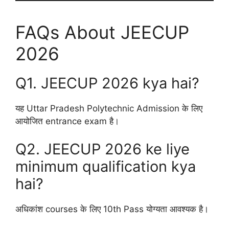
FAQs About JEECUP
2026
Q1. JEECUP 2026 kya hai?
यह Uttar Pradesh Polytechnic Admission के लिए
आयोजित entrance exam है।
Q2. JEECUP 2026 ke liye
minimum qualification kya
hai?
अधिकांश courses के लिए 10th Pass योग्यता आवश्यक है।