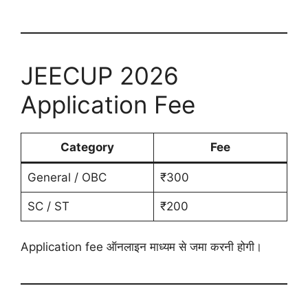
JEECUP 2026
Application Fee
Category
Fee
General / OBC
₹300
SC / ST
₹200
Application fee ऑनलाइन माध्यम से जमा करनी होगी।