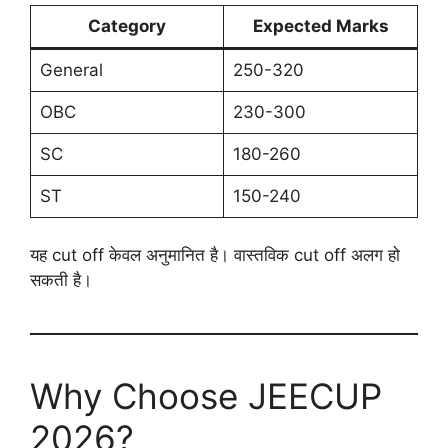
Category
Expected Marks
General
250-320
OBC
230-300
SC
180-260
ST
150-240
यह cut off केवल अनुमानित है। वास्तविक cut off अलग हो
सकती है।
Why Choose JEECUP
2026?