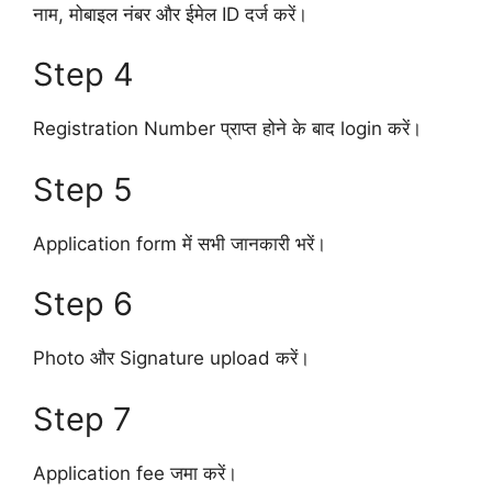
नाम, मोबाइल नंबर और ईमेल ID दर्ज करें।
Step 4
Registration Number प्राप्त होने के बाद login करें।
Step 5
Application form में सभी जानकारी भरें।
Step 6
Photo और Signature upload करें।
Step 7
Application fee जमा करें।