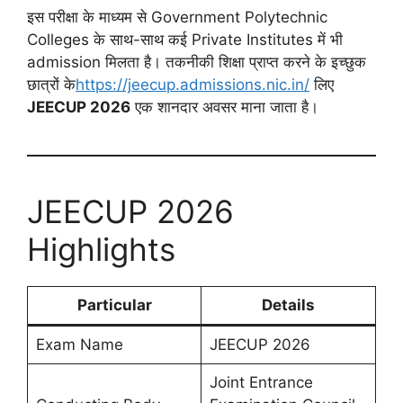
इस परीक्षा के माध्यम से Government Polytechnic
Colleges के साथ-साथ कई Private Institutes में भी
admission मिलता है। तकनीकी शिक्षा प्राप्त करने के इच्छुक
छात्रों के
https://jeecup.admissions.nic.in/
लिए
JEECUP 2026
एक शानदार अवसर माना जाता है।
JEECUP 2026
Highlights
Particular
Details
Exam Name
JEECUP 2026
Joint Entrance