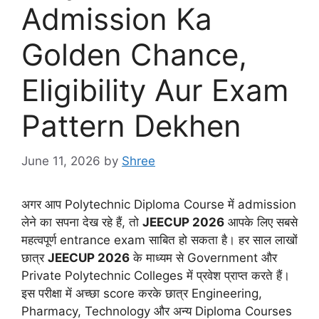
Admission Ka
Golden Chance,
Eligibility Aur Exam
Pattern Dekhen
June 11, 2026
by
Shree
अगर आप Polytechnic Diploma Course में admission
लेने का सपना देख रहे हैं, तो
JEECUP 2026
आपके लिए सबसे
महत्वपूर्ण entrance exam साबित हो सकता है। हर साल लाखों
छात्र
JEECUP 2026
के माध्यम से Government और
Private Polytechnic Colleges में प्रवेश प्राप्त करते हैं।
इस परीक्षा में अच्छा score करके छात्र Engineering,
Pharmacy, Technology और अन्य Diploma Courses