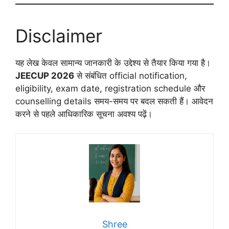
Disclaimer
यह लेख केवल सामान्य जानकारी के उद्देश्य से तैयार किया गया है।
JEECUP 2026
से संबंधित official notification,
eligibility, exam date, registration schedule और
counselling details समय-समय पर बदल सकती हैं। आवेदन
करने से पहले आधिकारिक सूचना अवश्य पढ़ें।
Shree