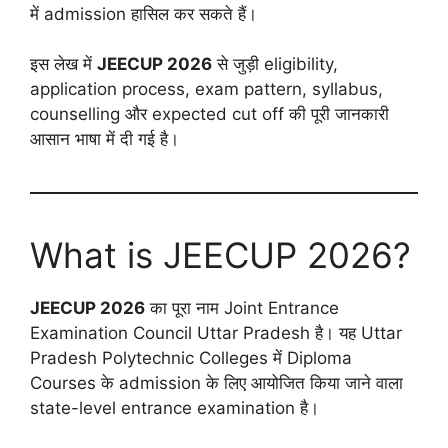
में admission हासिल कर सकते हैं।
इस लेख में
JEECUP 2026
से जुड़ी eligibility,
application process, exam pattern, syllabus,
counselling और expected cut off की पूरी जानकारी
आसान भाषा में दी गई है।
What is JEECUP 2026?
JEECUP 2026
का पूरा नाम Joint Entrance
Examination Council Uttar Pradesh है। यह Uttar
Pradesh Polytechnic Colleges में Diploma
Courses के admission के लिए आयोजित किया जाने वाला
state-level entrance examination है।