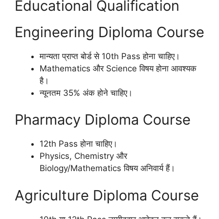
Educational Qualification
Engineering Diploma Course
मान्यता प्राप्त बोर्ड से 10th Pass होना चाहिए।
Mathematics और Science विषय होना आवश्यक
है।
न्यूनतम 35% अंक होने चाहिए।
Pharmacy Diploma Course
12th Pass होना चाहिए।
Physics, Chemistry और
Biology/Mathematics विषय अनिवार्य हैं।
Agriculture Diploma Course