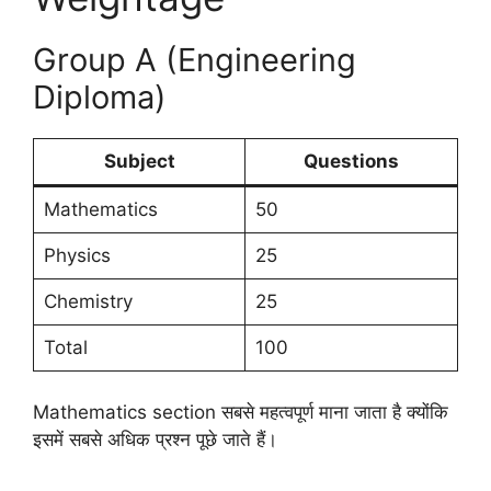
Group A (Engineering
Diploma)
Subject
Questions
Mathematics
50
Physics
25
Chemistry
25
Total
100
Mathematics section सबसे महत्वपूर्ण माना जाता है क्योंकि
इसमें सबसे अधिक प्रश्न पूछे जाते हैं।