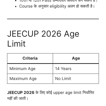
10th या 12th Pass उम्मीदवार आवेदन कर सकते हैं।
Course के अनुसार eligibility अलग हो सकती है।
JEECUP 2026 Age
Limit
Criteria
Age
Minimum Age
14 Years
Maximum Age
No Limit
JEECUP 2026
के लिए कोई upper age limit निर्धारित
नहीं की जाती।