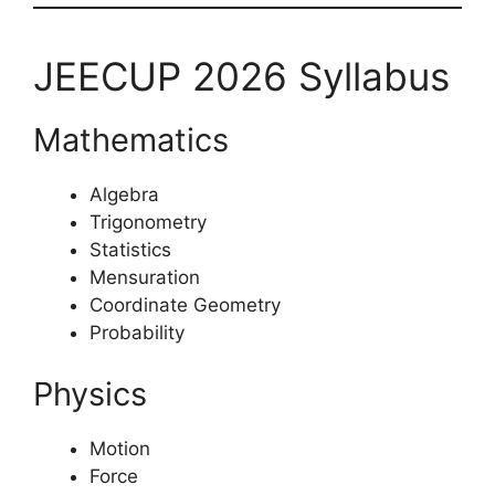
JEECUP 2026 Syllabus
Mathematics
Algebra
Trigonometry
Statistics
Mensuration
Coordinate Geometry
Probability
Physics
Motion
Force