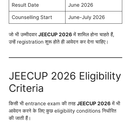
Result Date
June 2026
Counselling Start
June-July 2026
जो भी उम्मीदवार
JEECUP 2026
में शामिल होना चाहते हैं,
उन्हें registration शुरू होते ही आवेदन कर देना चाहिए।
JEECUP 2026 Eligibility
Criteria
किसी भी entrance exam की तरह
JEECUP 2026
में भी
आवेदन करने के लिए कुछ eligibility conditions निर्धारित
की जाती हैं।