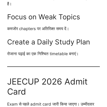
है।
Focus on Weak Topics
कमजोर chapters पर अतिरिक्त समय दें।
Create a Daily Study Plan
रोजाना पढ़ाई का एक निश्चित timetable बनाएं।
JEECUP 2026 Admit
Card
Exam से पहले admit card जारी किया जाएगा। उम्मीदवार