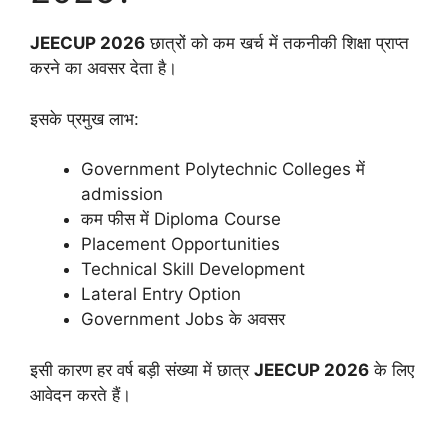
JEECUP 2026
छात्रों को कम खर्च में तकनीकी शिक्षा प्राप्त
करने का अवसर देता है।
इसके प्रमुख लाभ:
Government Polytechnic Colleges में
admission
कम फीस में Diploma Course
Placement Opportunities
Technical Skill Development
Lateral Entry Option
Government Jobs के अवसर
इसी कारण हर वर्ष बड़ी संख्या में छात्र
JEECUP 2026
के लिए
आवेदन करते हैं।