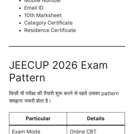
Mobile Number
Email ID
10th Marksheet
Category Certificate
Residence Certificate
JEECUP 2026 Exam
Pattern
किसी भी परीक्षा की तैयारी शुरू करने से पहले उसका pattern
समझना जरूरी होता है।
Particular
Details
Exam Mode
Online CBT