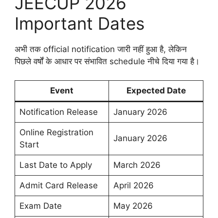
JEECUP 2026
Important Dates
अभी तक official notification जारी नहीं हुआ है, लेकिन
पिछले वर्षों के आधार पर संभावित schedule नीचे दिया गया है।
Event
Expected Date
Notification Release
January 2026
Online Registration
January 2026
Start
Last Date to Apply
March 2026
Admit Card Release
April 2026
Exam Date
May 2026