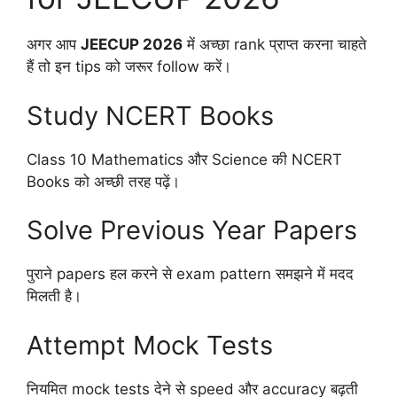
अगर आप
JEECUP 2026
में अच्छा rank प्राप्त करना चाहते
हैं तो इन tips को जरूर follow करें।
Study NCERT Books
Class 10 Mathematics और Science की NCERT
Books को अच्छी तरह पढ़ें।
Solve Previous Year Papers
पुराने papers हल करने से exam pattern समझने में मदद
मिलती है।
Attempt Mock Tests
नियमित mock tests देने से speed और accuracy बढ़ती