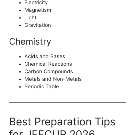
Electricity
Magnetism
Light
Gravitation
Chemistry
Acids and Bases
Chemical Reactions
Carbon Compounds
Metals and Non-Metals
Periodic Table
Best Preparation Tips
for JEECUP 2026