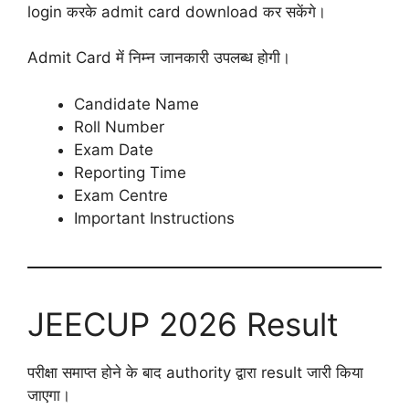
login करके admit card download कर सकेंगे।
Admit Card में निम्न जानकारी उपलब्ध होगी।
Candidate Name
Roll Number
Exam Date
Reporting Time
Exam Centre
Important Instructions
JEECUP 2026 Result
परीक्षा समाप्त होने के बाद authority द्वारा result जारी किया
जाएगा।