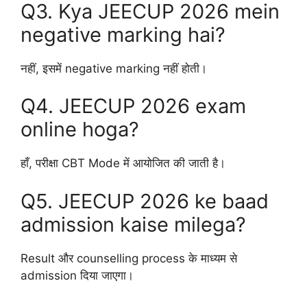
Q3. Kya JEECUP 2026 mein
negative marking hai?
नहीं, इसमें negative marking नहीं होती।
Q4. JEECUP 2026 exam
online hoga?
हाँ, परीक्षा CBT Mode में आयोजित की जाती है।
Q5. JEECUP 2026 ke baad
admission kaise milega?
Result और counselling process के माध्यम से
admission दिया जाएगा।