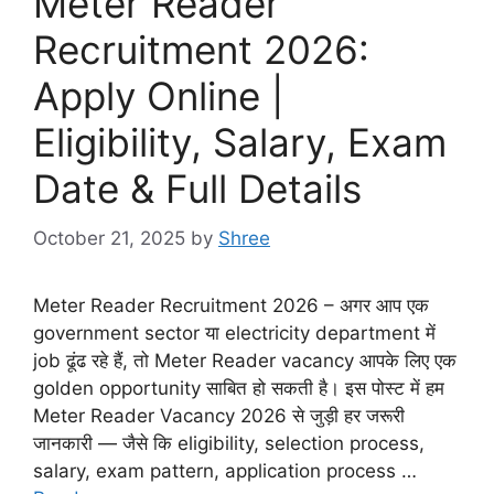
Meter Reader
Recruitment 2026:
Apply Online |
Eligibility, Salary, Exam
Date & Full Details
October 21, 2025
by
Shree
Meter Reader Recruitment 2026 – अगर आप एक
government sector या electricity department में
job ढूंढ रहे हैं, तो Meter Reader vacancy आपके लिए एक
golden opportunity साबित हो सकती है। इस पोस्ट में हम
Meter Reader Vacancy 2026 से जुड़ी हर जरूरी
जानकारी — जैसे कि eligibility, selection process,
salary, exam pattern, application process …