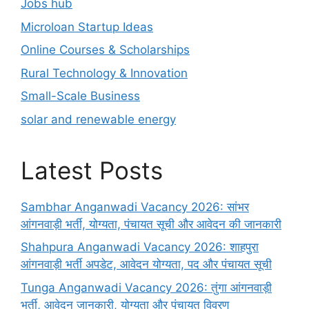
Jobs hub
Microloan Startup Ideas
Online Courses & Scholarships
Rural Technology & Innovation
Small-Scale Business
solar and renewable energy
Latest Posts
Sambhar Anganwadi Vacancy 2026: सांभर
आंगनवाड़ी भर्ती, योग्यता, पंचायत सूची और आवेदन की जानकारी
Shahpura Anganwadi Vacancy 2026: शाहपुरा
आंगनवाड़ी भर्ती अपडेट, आवेदन योग्यता, पद और पंचायत सूची
Tunga Anganwadi Vacancy 2026: तुंगा आंगनवाड़ी
भर्ती, आवेदन जानकारी, योग्यता और पंचायत विवरण