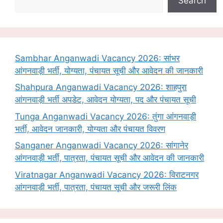
Search
Sambhar Anganwadi Vacancy 2026: सांभर
आंगनवाड़ी भर्ती, योग्यता, पंचायत सूची और आवेदन की जानकारी
Shahpura Anganwadi Vacancy 2026: शाहपुरा
आंगनवाड़ी भर्ती अपडेट, आवेदन योग्यता, पद और पंचायत सूची
Tunga Anganwadi Vacancy 2026: तुंगा आंगनवाड़ी
भर्ती, आवेदन जानकारी, योग्यता और पंचायत विवरण
Sanganer Anganwadi Vacancy 2026: सांगानेर
आंगनवाड़ी भर्ती, पात्रता, पंचायत सूची और आवेदन की जानकारी
Viratnagar Anganwadi Vacancy 2026: विराटनगर
आंगनवाड़ी भर्ती, पात्रता, पंचायत सूची और जरूरी लिंक