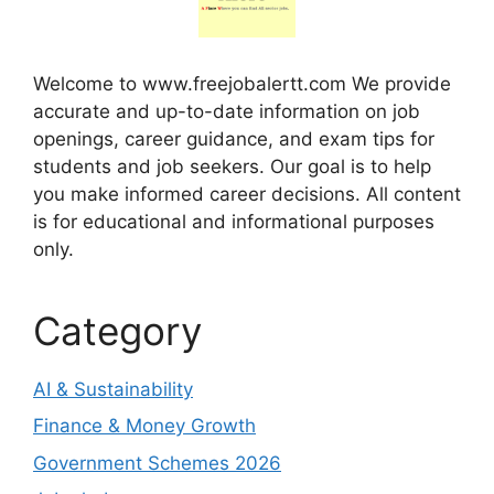
Welcome to www.freejobalertt.com We provide
accurate and up-to-date information on job
openings, career guidance, and exam tips for
students and job seekers. Our goal is to help
you make informed career decisions. All content
is for educational and informational purposes
only.
Category
AI & Sustainability
Finance & Money Growth
Government Schemes 2026