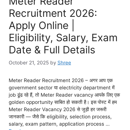
Meter Reader
Recruitment 2026:
Apply Online |
Eligibility, Salary, Exam
Date & Full Details
October 21, 2025
by
Shree
Meter Reader Recruitment 2026 – अगर आप एक
government sector या electricity department में
job ढूंढ रहे हैं, तो Meter Reader vacancy आपके लिए एक
golden opportunity साबित हो सकती है। इस पोस्ट में हम
Meter Reader Vacancy 2026 से जुड़ी हर जरूरी
जानकारी — जैसे कि eligibility, selection process,
salary, exam pattern, application process …