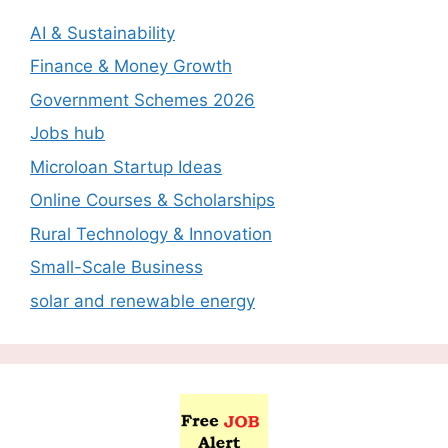
AI & Sustainability
Finance & Money Growth
Government Schemes 2026
Jobs hub
Microloan Startup Ideas
Online Courses & Scholarships
Rural Technology & Innovation
Small-Scale Business
solar and renewable energy