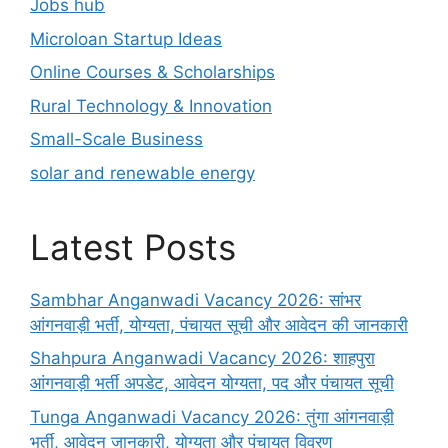
Jobs hub
Microloan Startup Ideas
Online Courses & Scholarships
Rural Technology & Innovation
Small-Scale Business
solar and renewable energy
Latest Posts
Sambhar Anganwadi Vacancy 2026: सांभर
आंगनवाड़ी भर्ती, योग्यता, पंचायत सूची और आवेदन की जानकारी
Shahpura Anganwadi Vacancy 2026: शाहपुरा
आंगनवाड़ी भर्ती अपडेट, आवेदन योग्यता, पद और पंचायत सूची
Tunga Anganwadi Vacancy 2026: तुंगा आंगनवाड़ी
भर्ती, आवेदन जानकारी, योग्यता और पंचायत विवरण