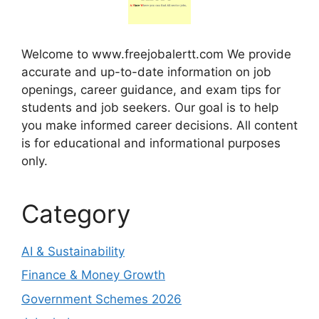
Welcome to www.freejobalertt.com We provide
accurate and up-to-date information on job
openings, career guidance, and exam tips for
students and job seekers. Our goal is to help
you make informed career decisions. All content
is for educational and informational purposes
only.
Category
AI & Sustainability
Finance & Money Growth
Government Schemes 2026