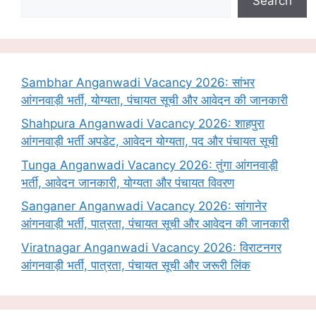
Search
Sambhar Anganwadi Vacancy 2026: सांभर
आंगनवाड़ी भर्ती, योग्यता, पंचायत सूची और आवेदन की जानकारी
Shahpura Anganwadi Vacancy 2026: शाहपुरा
आंगनवाड़ी भर्ती अपडेट, आवेदन योग्यता, पद और पंचायत सूची
Tunga Anganwadi Vacancy 2026: तुंगा आंगनवाड़ी
भर्ती, आवेदन जानकारी, योग्यता और पंचायत विवरण
Sanganer Anganwadi Vacancy 2026: सांगानेर
आंगनवाड़ी भर्ती, पात्रता, पंचायत सूची और आवेदन की जानकारी
Viratnagar Anganwadi Vacancy 2026: विराटनगर
आंगनवाड़ी भर्ती, पात्रता, पंचायत सूची और जरूरी लिंक