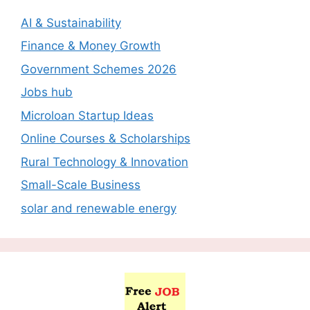
AI & Sustainability
Finance & Money Growth
Government Schemes 2026
Jobs hub
Microloan Startup Ideas
Online Courses & Scholarships
Rural Technology & Innovation
Small-Scale Business
solar and renewable energy