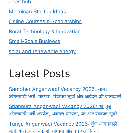
Jobs hub
Microloan Startup Ideas
Online Courses & Scholarships
Rural Technology & Innovation
Small-Scale Business
solar and renewable energy
Latest Posts
Sambhar Anganwadi Vacancy 2026: सांभर
आंगनवाड़ी भर्ती, योग्यता, पंचायत सूची और आवेदन की जानकारी
Shahpura Anganwadi Vacancy 2026: शाहपुरा
आंगनवाड़ी भर्ती अपडेट, आवेदन योग्यता, पद और पंचायत सूची
Tunga Anganwadi Vacancy 2026: तुंगा आंगनवाड़ी
भर्ती, आवेदन जानकारी, योग्यता और पंचायत विवरण