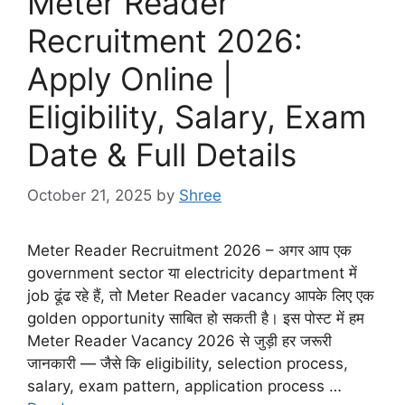
Meter Reader
Recruitment 2026:
Apply Online |
Eligibility, Salary, Exam
Date & Full Details
October 21, 2025
by
Shree
Meter Reader Recruitment 2026 – अगर आप एक
government sector या electricity department में
job ढूंढ रहे हैं, तो Meter Reader vacancy आपके लिए एक
golden opportunity साबित हो सकती है। इस पोस्ट में हम
Meter Reader Vacancy 2026 से जुड़ी हर जरूरी
जानकारी — जैसे कि eligibility, selection process,
salary, exam pattern, application process …